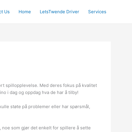
ct Us
Home
LetsTwende Driver
Services
rt spillopplevelse. Med deres fokus på kvalitet
ino i dag og oppdag hva de har å tilby!
lle støte på problemer eller har spørsmål,
noe som gjør det enkelt for spillere å sette