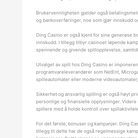
Brukervennligheten gjelder også betalingsmeto
og bankoverføringer, noe som gjør innskudd og 
Ding Casino er også kjent for sine generøse bo
innskudd. I tillegg tilbyr casinoet løpende kam
spennende og givende spillopplevelse, samtidig
Utvalget av spill hos Ding Casino er imponeren
programvareleverandører som NetEnt, Microgami
spilleautomater eller moderne videoautomater,
Sikkerhet og ansvarlig spilling er også høyt pr
personlige og finansielle opplysninger. Videre 
spillere med å holde kontroll over spillaktivitet
For det første, bonuser og kampanjer. Ding Casi
tillegg til dette har de også regelmessige kam