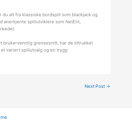
du alt fra klassiske bordspill som blackjack og
 anerkjente spillutviklere som NetEnt,
arkedet.
 brukervennlig grensesnitt, har de tiltrukket
t variert spillutvalg og en trygg
Next Post
→
eme