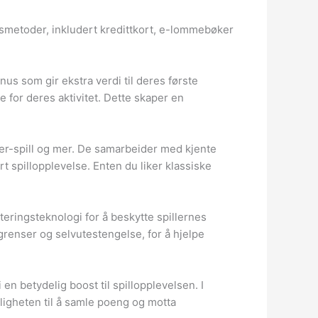
gsmetoder, inkludert kredittkort, e-lommebøker
us som gir ekstra verdi til deres første
e for deres aktivitet. Dette skaper en
aler-spill og mer. De samarbeider med kjente
 spillopplevelse. Enten du liker klassiske
teringsteknologi for å beskytte spillernes
sgrenser og selvutestengelse, for å hjelpe
en betydelig boost til spillopplevelsen. I
ligheten til å samle poeng og motta