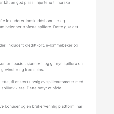
 fått en god plass i hjertene til norske
ofte inkluderer innskuddsbonuser og
 belønner trofaste spillere. Dette gjør det
der, inkludert kredittkort, e-lommebøker og
n er spesielt sjenerøs, og gir nye spillere en
a gevinster og free spins.
ette, til et stort utvalg av spilleautomater med
 spillutviklere. Dette betyr at både
tive bonuser og en brukervennlig plattform, har