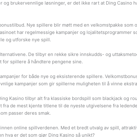
 og brukervennlige løsninger, er det ikke rart at Ding Casino har
bonustilbud. Nye spillere blir møtt med en velkomstpakke som 
casinoet har regelmessige kampanjer og lojalitetsprogrammer som
lle og utforske nye spill.
ternativene. De tilbyr en rekke sikre innskudds- og uttaksmeto
t for spillere å håndtere pengene sine.
kampanjer for både nye og eksisterende spillere. Velkomstbonuse
 jevnlige kampanjer som gir spillerne muligheten til å vinne ekstr
ng Kasino tilbyr alt fra klassiske bordspill som blackjack og roul
t fra de mest kjente titlene til de nyeste utgivelsene fra ledende
 som passer deres smak.
innen online spillverdenen. Med et bredt utvalg av spill, attrak
Men hva er det som gjør Ding Kasino så unikt?