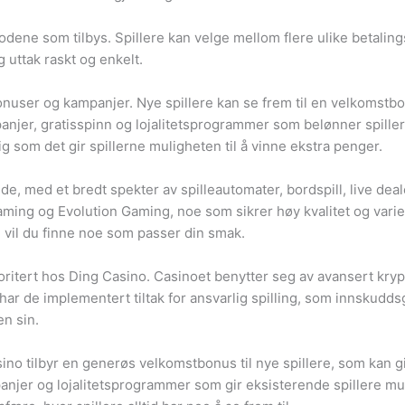
dene som tilbys. Spillere kan velge mellom flere ulike betalin
uttak raskt og enkelt.
nuser og kampanjer. Nye spillere kan se frem til en velkomstbon
panjer, gratisspinn og lojalitetsprogrammer som belønner spiller
 som det gir spillerne muligheten til å vinne ekstra penger.
de, med et bredt spekter av spilleautomater, bordspill, live de
ng og Evolution Gaming, noe som sikrer høy kvalitet og variert
 vil du finne noe som passer din smak.
ioritert hos Ding Casino. Casinoet benytter seg av avansert kryp
har de implementert tiltak for ansvarlig spilling, som innskudd
en sin.
no tilbyr en generøs velkomstbonus til nye spillere, som kan gi 
panjer og lojalitetsprogrammer som gir eksisterende spillere mu